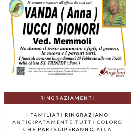
RINGRAZIAMENTI
I FAMILIARI
RINGRAZIANO
ANTICIPATAMENTE TUTTI COLORO
CHE
PARTECIPERANNO
ALLA