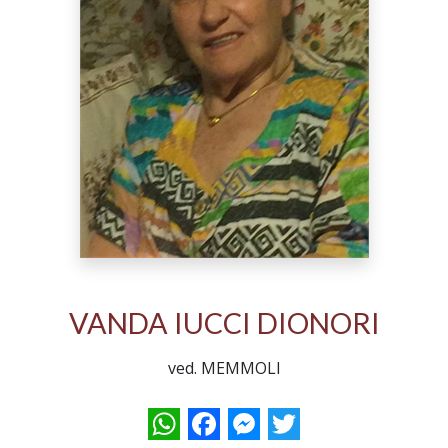
VANDA IUCCI DIONORI
ved. MEMMOLI
WhatsApp
Facebook
Messenger
Twitter