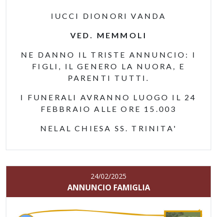
IUCCI DIONORI VANDA
VED. MEMMOLI
NE DANNO IL TRISTE ANNUNCIO: I
FIGLI, IL GENERO LA NUORA, E
PARENTI TUTTI.
I FUNERALI AVRANNO LUOGO IL 24
FEBBRAIO ALLE ORE 15.003
NELAL CHIESA SS. TRINITA'
24/02/2025
ANNUNCIO FAMIGLIA