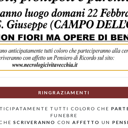
RINGRAZIAMENTI
TICIPATAMENTE TUTTI COLORO CHE
PART
FUNEBRE
 CHE
SCRIVERANNO
CON
AFFETTO
UN
PENS