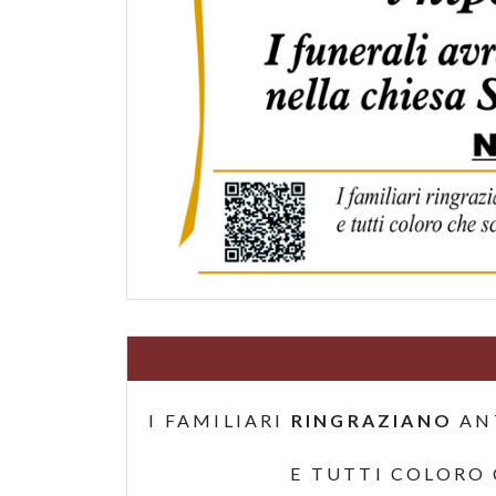
I FAMILIARI
RINGRAZIANO
AN
E TUTTI COLORO