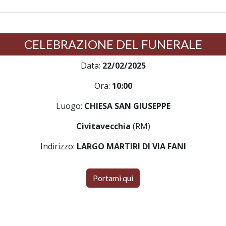
CELEBRAZIONE DEL FUNERALE
Data:
22/02/2025
Ora:
10:00
Luogo:
CHIESA SAN GIUSEPPE
Civitavecchia
(RM)
Indirizzo:
LARGO MARTIRI DI VIA FANI
Portami qui