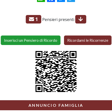
1
Pensieri presenti
Inserisci un Pensiero di Ricordo
Ricordami le Ricorrenze
ANNUNCIO FAMIGLIA