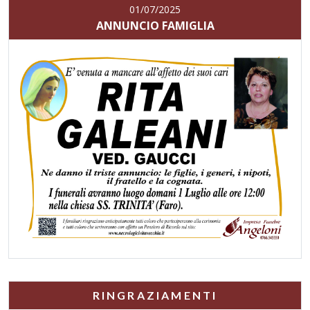
01/07/2025
ANNUNCIO FAMIGLIA
RINGRAZIAMENTI