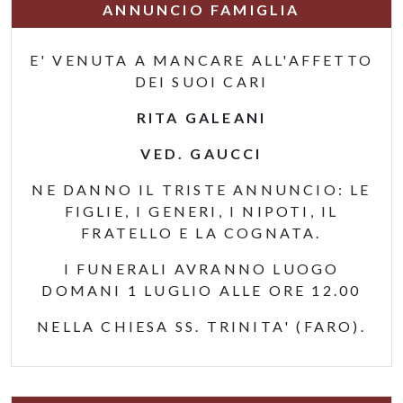
ANNUNCIO FAMIGLIA
E' VENUTA A MANCARE ALL'AFFETTO
DEI SUOI CARI
RITA GALEANI
VED. GAUCCI
NE DANNO IL TRISTE ANNUNCIO: LE
FIGLIE, I GENERI, I NIPOTI, IL
FRATELLO E LA COGNATA.
I FUNERALI AVRANNO LUOGO
DOMANI 1 LUGLIO ALLE ORE 12.00
NELLA CHIESA SS. TRINITA' (FARO).