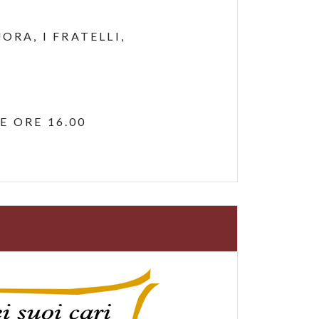
ORA, I FRATELLI,
 ORE 16.00