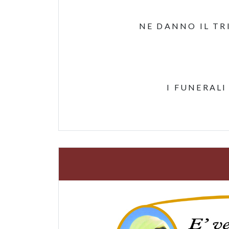
NE DANNO IL TRI
I FUNERAL