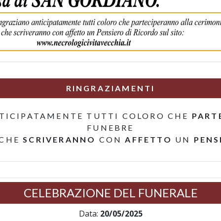
RINGRAZIAMENTI
TICIPATAMENTE TUTTI COLORO CHE
PART
FUNEBRE
 CHE
SCRIVERANNO
CON
AFFETTO
UN
PENS
CELEBRAZIONE DEL FUNERALE
Data:
20/05/2025