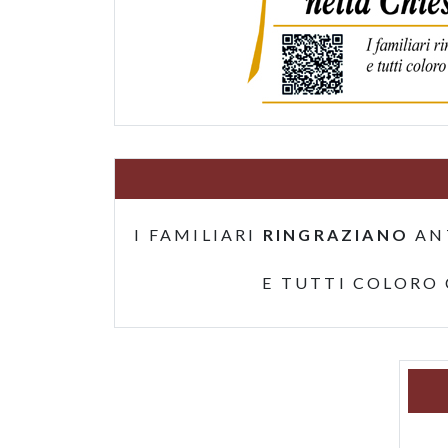
I FAMILIARI
RINGRAZIANO
AN
E TUTTI COLORO