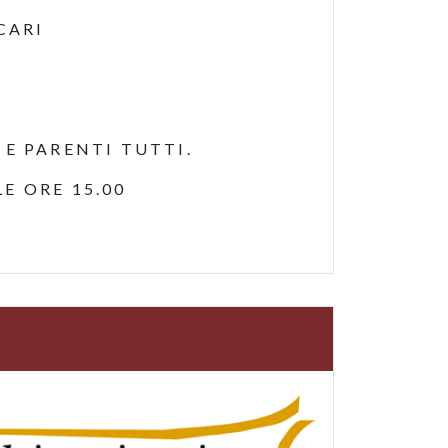
CARI
 E PARENTI TUTTI.
E ORE 15.00