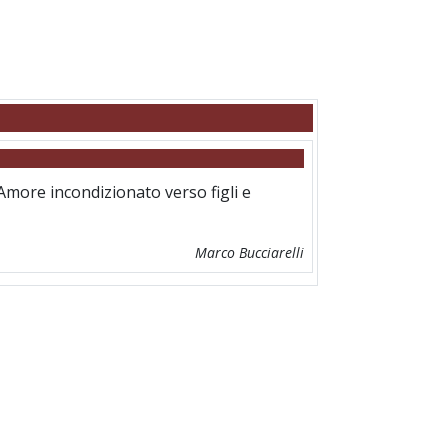
 Amore incondizionato verso figli e
Marco Bucciarelli