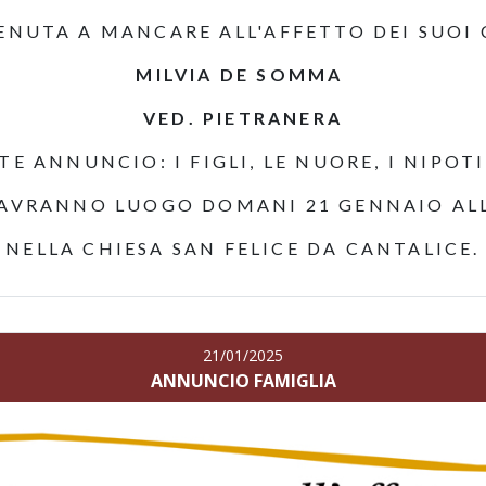
VENUTA A MANCARE ALL'AFFETTO DEI SUOI 
MILVIA DE SOMMA
VED. PIETRANERA
TE ANNUNCIO: I FIGLI, LE NUORE, I NIPOTI
 AVRANNO LUOGO DOMANI 21 GENNAIO ALL
NELLA CHIESA SAN FELICE DA CANTALICE.
21/01/2025
ANNUNCIO FAMIGLIA