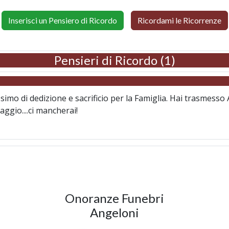
Inserisci un Pensiero di Ricordo
Ricordami le Ricorrenze
Pensieri di Ricordo (1)
simo di dedizione e sacrificio per la Famiglia. Hai trasmesso
aggio....ci mancherai!
Onoranze Funebri
Angeloni