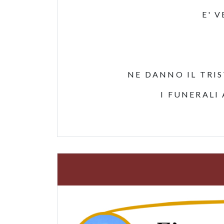
E' 
NE DANNO IL TRIS
I FUNERALI