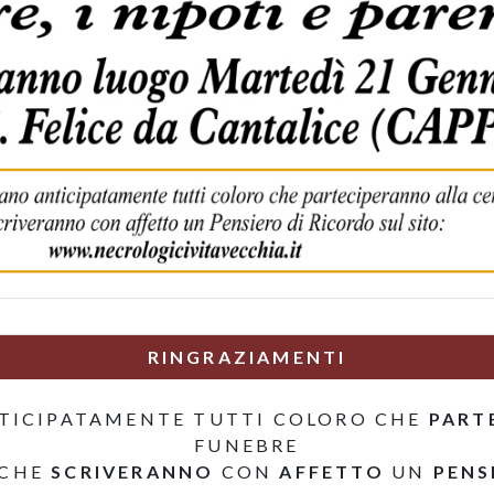
RINGRAZIAMENTI
TICIPATAMENTE TUTTI COLORO CHE
PART
FUNEBRE
 CHE
SCRIVERANNO
CON
AFFETTO
UN
PENS