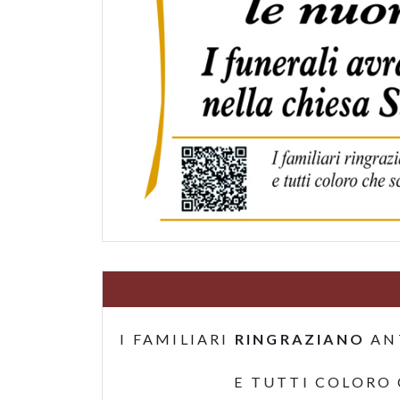
I FAMILIARI
RINGRAZIANO
AN
E TUTTI COLORO