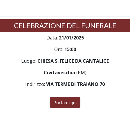
CELEBRAZIONE DEL FUNERALE
Data:
21/01/2025
Ora:
15:00
Luogo:
CHIESA S. FELICE DA CANTALICE
Civitavecchia
(RM)
Indirizzo:
VIA TERME DI TRAIANO 70
Portami qui