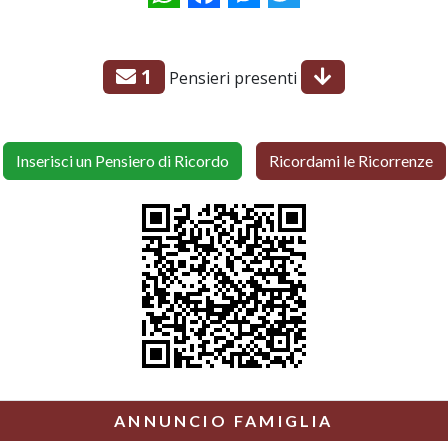
1
Pensieri presenti
Inserisci un Pensiero di Ricordo
Ricordami le Ricorrenze
ANNUNCIO FAMIGLIA