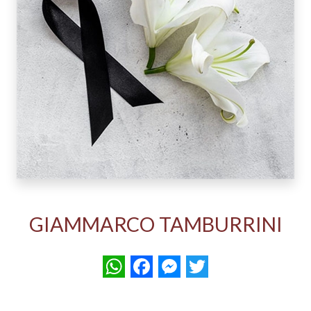
GIAMMARCO TAMBURRINI
WhatsApp
Facebook
Messenger
Twitter