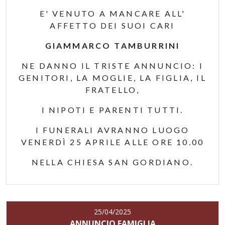
E' VENUTO A MANCARE ALL'
AFFETTO DEI SUOI CARI
GIAMMARCO TAMBURRINI
NE DANNO IL TRISTE ANNUNCIO: I
GENITORI, LA MOGLIE, LA FIGLIA, IL
FRATELLO,
I NIPOTI E PARENTI TUTTI.
I FUNERALI AVRANNO LUOGO
VENERDÌ 25 APRILE ALLE ORE 10.00
NELLA CHIESA SAN GORDIANO.
25/04/2025
ANNUNCIO FAMIGLIA