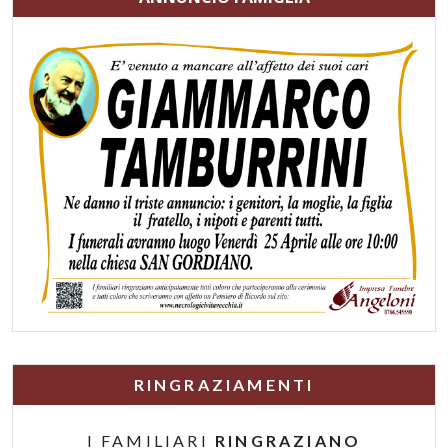
RINGRAZIAMENTI
I FAMILIARI
RINGRAZIANO