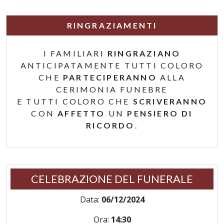
RINGRAZIAMENTI
I FAMILIARI
RINGRAZIANO
ANTICIPATAMENTE TUTTI COLORO
CHE
PARTECIPERANNO
ALLA
CERIMONIA FUNEBRE
E TUTTI COLORO CHE
SCRIVERANNO
CON
AFFETTO
UN
PENSIERO DI
RICORDO
.
CELEBRAZIONE DEL FUNERALE
Data:
06/12/2024
Ora:
14:30