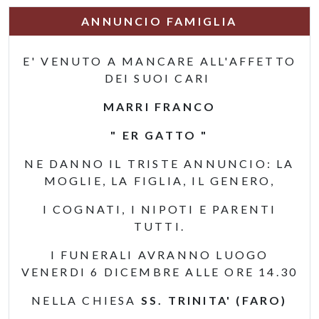
ANNUNCIO FAMIGLIA
E' VENUTO A MANCARE ALL'AFFETTO
DEI SUOI CARI
MARRI FRANCO
" ER GATTO "
NE DANNO IL TRISTE ANNUNCIO: LA
MOGLIE, LA FIGLIA, IL GENERO,
I COGNATI, I NIPOTI E PARENTI
TUTTI.
I FUNERALI AVRANNO LUOGO
VENERDI 6 DICEMBRE ALLE ORE 14.30
NELLA CHIESA
SS. TRINITA' (FARO)