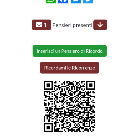
1
Pensieri presenti
Inserisci un Pensiero di Ricordo
Ricordami le Ricorrenze