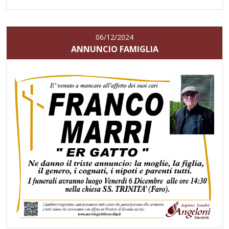
06/12/2024
ANNUNCIO FAMIGLIA