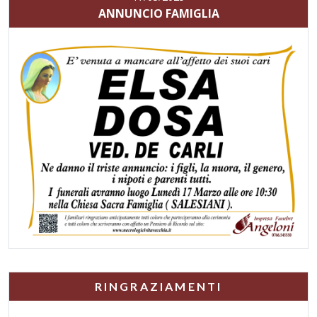
ANNUNCIO FAMIGLIA
RINGRAZIAMENTI