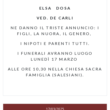
ELSA DOSA
VED. DE CARLI
NE DANNO IL TRISTE ANNUNCIO: I
FIGLI, LA NUORA, IL GENERO,
I NIPOTI E PARENTI TUTTI.
I FUNERALI AVRANNO LUOGO
LUNEDÌ 17 MARZO
ALLE ORE 10,30 NELLA CHIESA SACRA
FAMIGLIA (SALESIANI).
17/03/2025