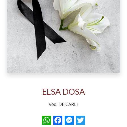
ELSA DOSA
ved. DE CARLI
WhatsApp
Facebook
Messenger
Twitter