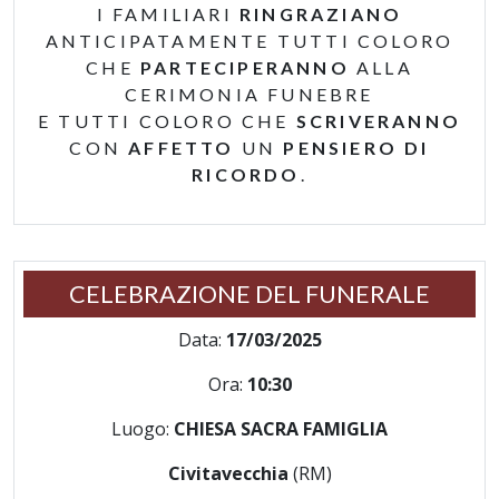
I FAMILIARI
RINGRAZIANO
ANTICIPATAMENTE TUTTI COLORO
CHE
PARTECIPERANNO
ALLA
CERIMONIA FUNEBRE
E TUTTI COLORO CHE
SCRIVERANNO
CON
AFFETTO
UN
PENSIERO DI
RICORDO
.
CELEBRAZIONE DEL FUNERALE
Data:
17/03/2025
Ora:
10:30
Luogo:
CHIESA SACRA FAMIGLIA
Civitavecchia
(RM)