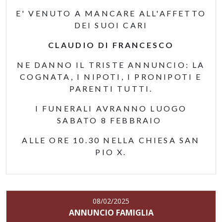
E' VENUTO A MANCARE ALL'AFFETTO
DEI SUOI CARI
CLAUDIO DI FRANCESCO
NE DANNO IL TRISTE ANNUNCIO: LA
COGNATA, I NIPOTI, I PRONIPOTI E
PARENTI TUTTI.
I FUNERALI AVRANNO LUOGO
SABATO 8 FEBBRAIO
ALLE ORE 10.30 NELLA CHIESA SAN
PIO X.
08/02/2025
ANNUNCIO FAMIGLIA