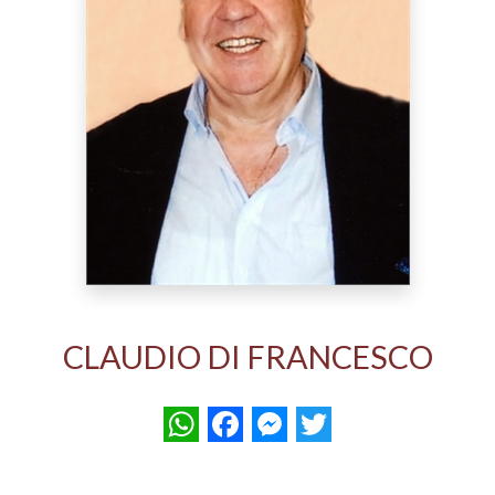
CLAUDIO DI FRANCESCO
WhatsApp
Facebook
Messenger
Twitter