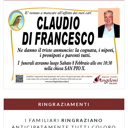
RINGRAZIAMENTI
I FAMILIARI
RINGRAZIANO
ANTICIPATAMENTE TUTTI COLORO