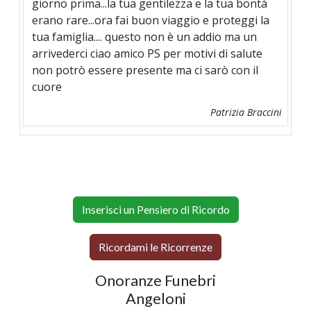
giorno prima...la tua gentilezza e la tua bontà
erano rare...ora fai buon viaggio e proteggi la
tua famiglia.... questo non è un addio ma un
arrivederci ciao amico PS per motivi di salute
non potrò essere presente ma ci sarò con il
cuore
Patrizia Braccini
Inserisci un Pensiero di Ricordo
Ricordami le Ricorrenze
Onoranze Funebri
Angeloni