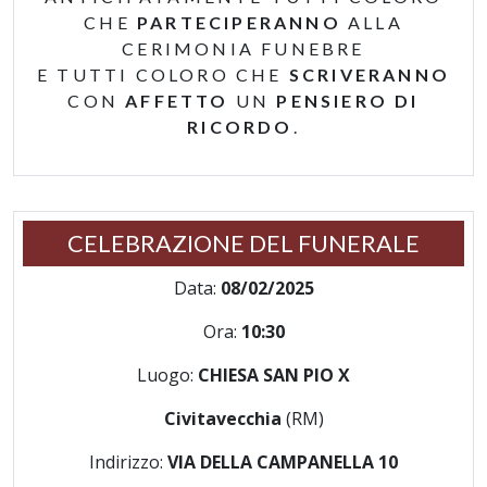
CHE
PARTECIPERANNO
ALLA
CERIMONIA FUNEBRE
E TUTTI COLORO CHE
SCRIVERANNO
CON
AFFETTO
UN
PENSIERO DI
RICORDO
.
CELEBRAZIONE DEL FUNERALE
Data:
08/02/2025
Ora:
10:30
Luogo:
CHIESA SAN PIO X
Civitavecchia
(RM)
Indirizzo:
VIA DELLA CAMPANELLA 10